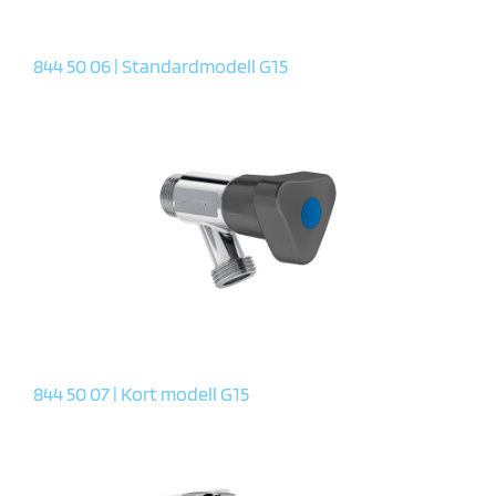
844 50 06 | Standardmodell G15
844 50 07 | Kort modell G15