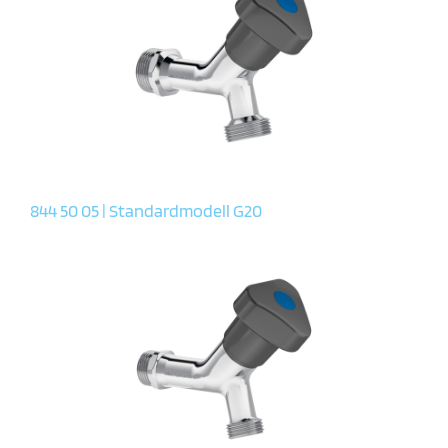
844 50 05 | Standardmodell G20