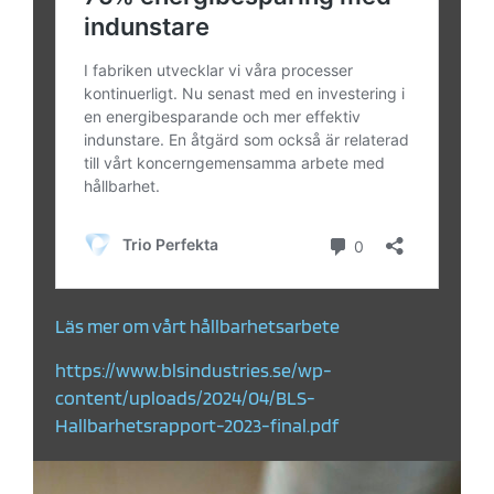
Läs mer om vårt hållbarhetsarbete
https://www.blsindustries.se/wp-
content/uploads/2024/04/BLS-
Hallbarhetsrapport-2023-final.pdf