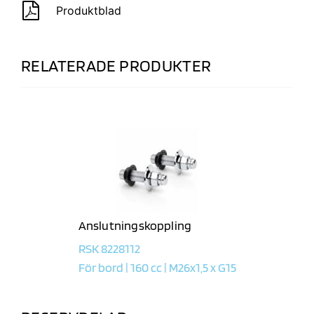
Produktblad
RELATERADE PRODUKTER
Anslutningskoppling
RSK 8228112
För bord | 160 cc | M26x1,5 x G15