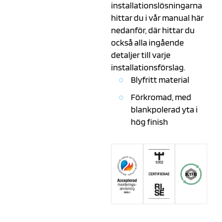
installationslösningarna
hittar du i vår manual här
nedanför, där hittar du
också alla ingående
detaljer till varje
installationsförslag.
Blyfritt material
Förkromad, med
blankpolerad yta i
hög finish